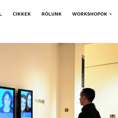
L
CIKKEK
RÓLUNK
WORKSHOPOK