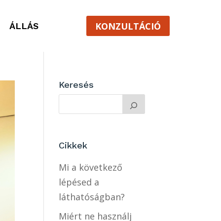
KONZULTÁCIÓ
ÁLLÁS
Keresés
Cikkek
Mi a következő
lépésed a
láthatóságban?
Miért ne használj