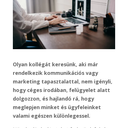
Olyan kollégát keresünk, aki már
rendelkezik kommunikációs vagy
marketing tapasztalattal, nem igényli,
hogy céges irodában, felügyelet alatt
dolgozzon, és hajlandó rá, hogy
meglepjen minket és ügyfeleinket
valami egészen különlegessel.