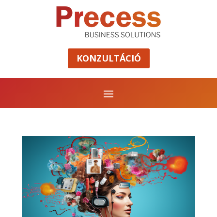
KONZULTÁCIÓ