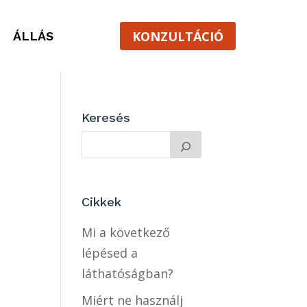
KONZULTÁCIÓ
ÁLLÁS
Keresés
Cikkek
Mi a következő
lépésed a
láthatóságban?
Miért ne használj