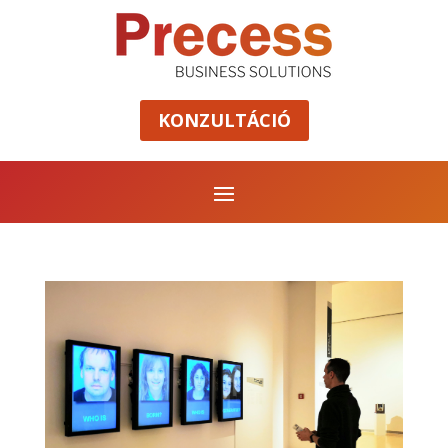
KONZULTÁCIÓ