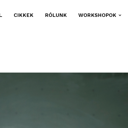
L
CIKKEK
RÓLUNK
WORKSHOPOK