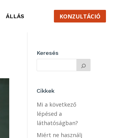
KONZULTÁCIÓ
ÁLLÁS
Keresés
Cikkek
Mi a következő
lépésed a
láthatóságban?
Miért ne használj