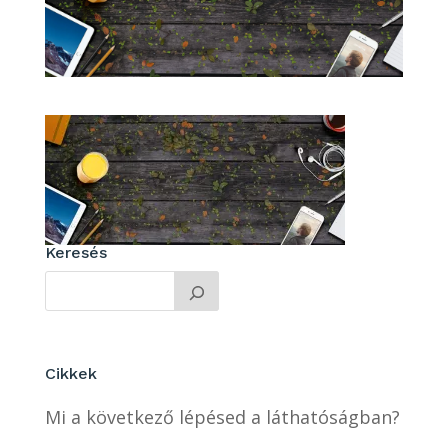
Keresés
Cikkek
Mi a következő lépésed a láthatóságban?