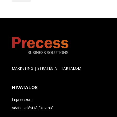
MARKETING | STRATÉGIA | TARTALOM
HIVATALOS
Impresszum
Adatkezelési tájékoztató