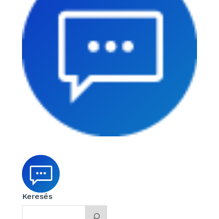
Keresés