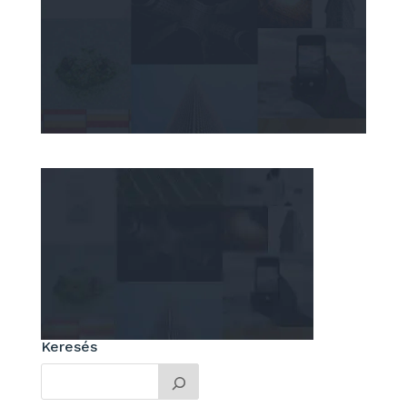
Keresés