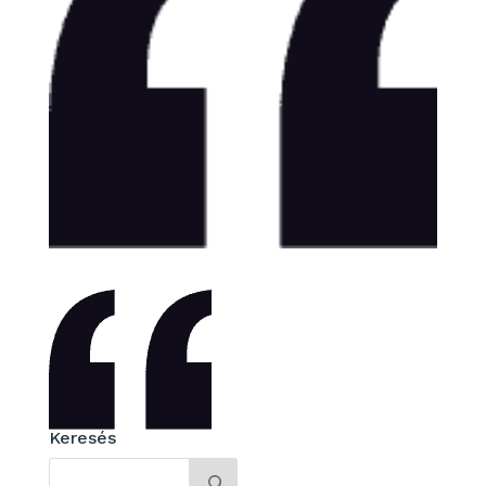
Keresés