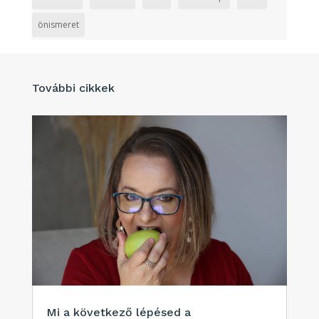
önismeret
További cikkek
Mi a következő lépésed a