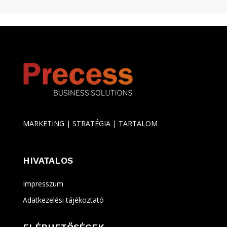
MARKETING | STRATÉGIA | TARTALOM
HIVATALOS
Impresszum
Adatkezelési tájékoztató